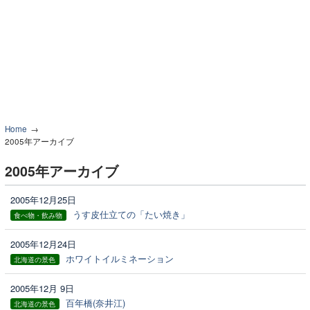
Home
2005年アーカイブ
2005年アーカイブ
2005年12月25日
うす皮仕立ての「たい焼き」
食べ物・飲み物
2005年12月24日
ホワイトイルミネーション
北海道の景色
2005年12月 9日
百年橋(奈井江)
北海道の景色