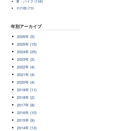
車・バイク (138)
その他 (73)
年別アーカイブ
2026年 (5)
2025年 (15)
2024年 (25)
2023年 (2)
2022年 (4)
2021年 (4)
2020年 (4)
2019年 (11)
2018年 (2)
2017年 (8)
2016年 (10)
2015年 (9)
2014年 (13)