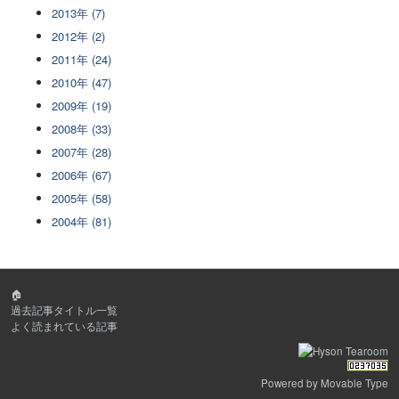
2013年 (7)
2012年 (2)
2011年 (24)
2010年 (47)
2009年 (19)
2008年 (33)
2007年 (28)
2006年 (67)
2005年 (58)
2004年 (81)
🏠
過去記事タイトル一覧
よく読まれている記事
Powered by
Movable Type