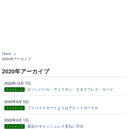
Home
2020年アーカイブ
2020年アーカイブ
2020年12月 7日
セゾンパール・アメリカン・エキスプレス・カード
ファイナンス
2020年9月 5日
プリペイドカードよりはデビットカードか
ファイナンス
2020年3月 1日
最近のキャッシュレス支払い方法
ファイナンス