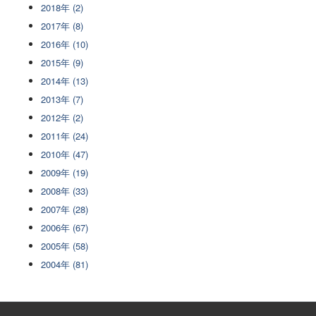
2018年 (2)
2017年 (8)
2016年 (10)
2015年 (9)
2014年 (13)
2013年 (7)
2012年 (2)
2011年 (24)
2010年 (47)
2009年 (19)
2008年 (33)
2007年 (28)
2006年 (67)
2005年 (58)
2004年 (81)