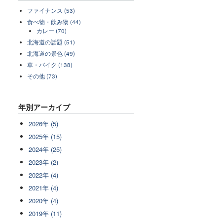
ファイナンス (53)
食べ物・飲み物 (44)
カレー (70)
北海道の話題 (51)
北海道の景色 (49)
車・バイク (138)
その他 (73)
年別アーカイブ
2026年 (5)
2025年 (15)
2024年 (25)
2023年 (2)
2022年 (4)
2021年 (4)
2020年 (4)
2019年 (11)