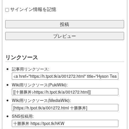
サインイン情報を記憶
リンクソース
記事用リンクソース:
Wiki用リンクソース(PukiWiki):
Wiki用リンクソース(MediaWiki):
SNS投稿用: