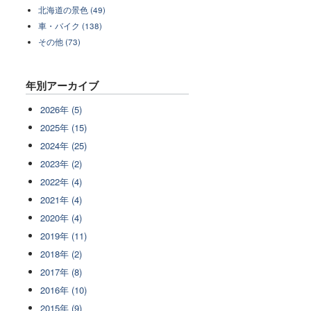
北海道の景色 (49)
車・バイク (138)
その他 (73)
年別アーカイブ
2026年 (5)
2025年 (15)
2024年 (25)
2023年 (2)
2022年 (4)
2021年 (4)
2020年 (4)
2019年 (11)
2018年 (2)
2017年 (8)
2016年 (10)
2015年 (9)