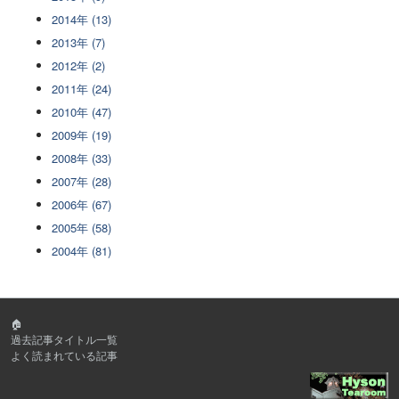
2014年 (13)
2013年 (7)
2012年 (2)
2011年 (24)
2010年 (47)
2009年 (19)
2008年 (33)
2007年 (28)
2006年 (67)
2005年 (58)
2004年 (81)
🏠
過去記事タイトル一覧
よく読まれている記事