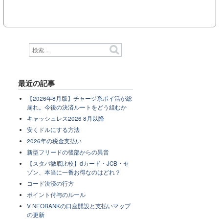
最近の記事
【2026年8月版】チャージ系ポイ活が総
崩れ。今後の決済ルートをどう組むか
キャッシュレス2026 8月以降
安くドルにする方法
2026年の税金支払い
新型フリードの後部からの異音
【スタバ徹底比較】dカード・JCB・セ
ゾン、本当に一番お得なのはどれ？
コード決済の行方
ポイント付与のルール
V NEOBANKの口座開設と支払いマップ
の更新