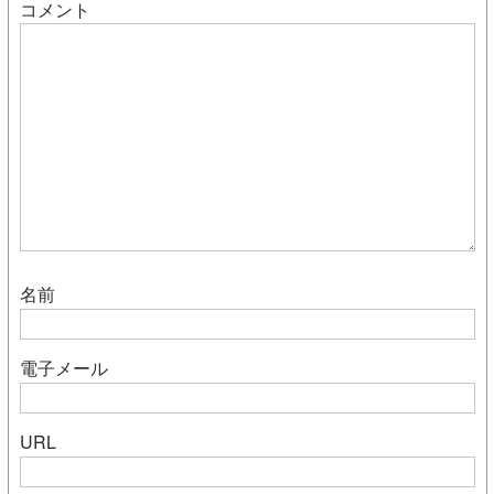
コメント
名前
電子メール
URL