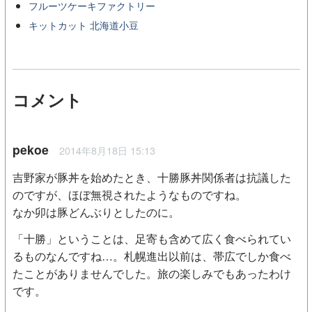
フルーツケーキファクトリー
キットカット 北海道小豆
コメント
pekoe
2014年8月18日 15:13
吉野家が豚丼を始めたとき、十勝豚丼関係者は抗議した
のですが、ほぼ無視されたようなものですね。
なか卯は豚どんぶりとしたのに。
「十勝」ということは、足寄も含めて広く食べられてい
るものなんですね…。札幌進出以前は、帯広でしか食べ
たことがありませんでした。旅の楽しみでもあったわけ
です。