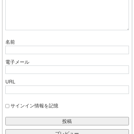
名前
電子メール
URL
サインイン情報を記憶