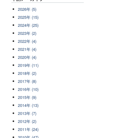
2026年 (5)
2025年 (15)
2024年 (25)
2023年 (2)
2022年 (4)
2021年 (4)
2020年 (4)
2019年 (11)
2018年 (2)
2017年 (8)
2016年 (10)
2015年 (9)
2014年 (13)
2013年 (7)
2012年 (2)
2011年 (24)
2010年 (47)