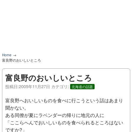
Home
富良野のおいしいところ
富良野のおいしいところ
投稿日:
2005年11月27日
カテゴリ:
北海道の話題
富良野へおいしいものを食べに行こうという話はあまり
聞かない。
ある同僚が夏にラベンダーの帰りに地元の人に
「ここらへんでおいしいものを食べられるところはない
ですか?」