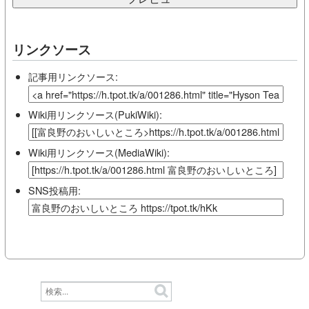
リンクソース
記事用リンクソース:
Wiki用リンクソース(PukiWiki):
Wiki用リンクソース(MediaWiki):
SNS投稿用: