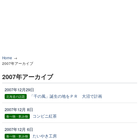
Home
2007年アーカイブ
2007年アーカイブ
2007年12月29日
「千の風」誕生の地をＰＲ 大沼で計画
北海道の話題
2007年12月 8日
コンビニ紅茶
食べ物・飲み物
2007年12月 6日
たいやき工房
食べ物・飲み物