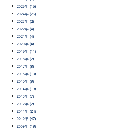
2025年 (15)
2024年 (25)
2023年 (2)
2022年 (4)
2021年 (4)
2020年 (4)
2019年 (11)
2018年 (2)
2017年 (8)
2016年 (10)
2015年 (9)
2014年 (13)
2013年 (7)
2012年 (2)
2011年 (24)
2010年 (47)
2009年 (19)