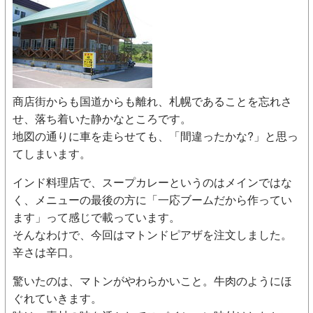
商店街からも国道からも離れ、札幌であることを忘れさ
せ、落ち着いた静かなところです。
地図の通りに車を走らせても、「間違ったかな?」と思っ
てしまいます。
インド料理店で、スープカレーというのはメインではな
く、メニューの最後の方に「一応ブームだから作ってい
ます」って感じで載っています。
そんなわけで、今回はマトンドピアザを注文しました。
辛さは辛口。
驚いたのは、マトンがやわらかいこと。牛肉のようにほ
ぐれていきます。