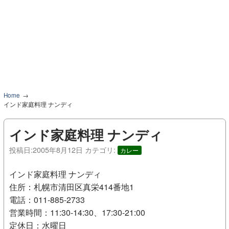
Home
インド家庭料理 ナンディ
インド家庭料理 ナンディ
投稿日:
2005年8月12日
カテゴリ:
カレー
インド家庭料理 ナンディ
住所：札幌市清田区真栄414番地1
電話：011-885-2733
営業時間：11:30-14:30、17:30-21:00
定休日：水曜日