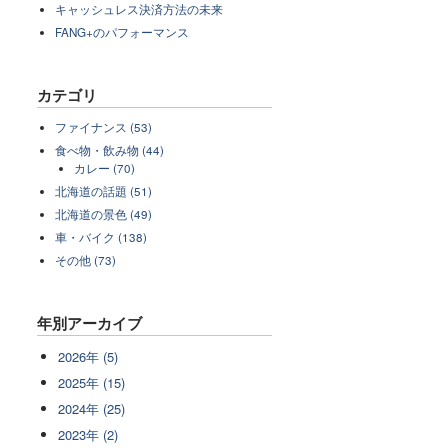
キャッシュレス決済方法の未来
FANG+のパフォーマンス
カテゴリ
ファイナンス (53)
食べ物・飲み物 (44)
カレー (70)
北海道の話題 (51)
北海道の景色 (49)
車・バイク (138)
その他 (73)
年別アーカイブ
2026年 (5)
2025年 (15)
2024年 (25)
2023年 (2)