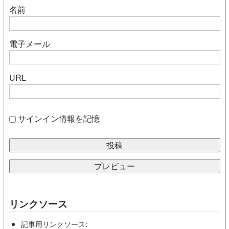
名前
電子メール
URL
サインイン情報を記憶
リンクソース
記事用リンクソース: