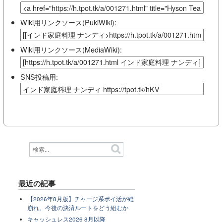
Wiki用リンクソース(PukiWiki):
Wiki用リンクソース(MediaWiki):
SNS投稿用:
最近の記事
【2026年8月版】チャージ系ポイ活が総
崩れ。今後の決済ルートをどう組むか
キャッシュレス2026 8月以降