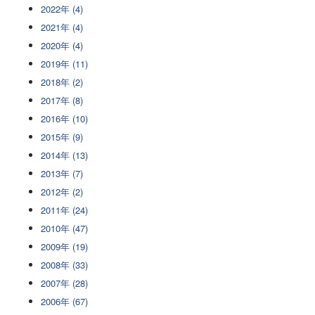
2022年 (4)
2021年 (4)
2020年 (4)
2019年 (11)
2018年 (2)
2017年 (8)
2016年 (10)
2015年 (9)
2014年 (13)
2013年 (7)
2012年 (2)
2011年 (24)
2010年 (47)
2009年 (19)
2008年 (33)
2007年 (28)
2006年 (67)