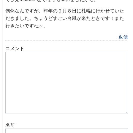
偶然なんですが、昨年の９月８日に札幌に行かせていた
だきました。ちょうどすごい台風が来たときです！また
行きたいですね～。
返信
コメント
名前