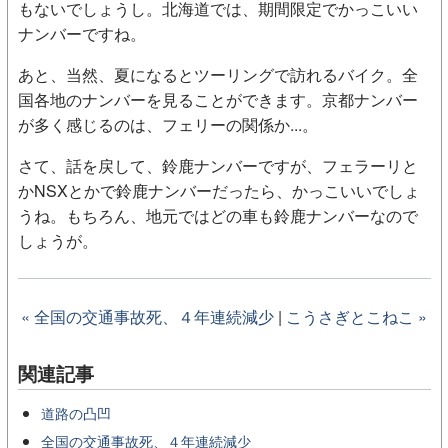
もないでしょうし。北海道では、期間限定でかっこいい
ナンバーですね。
あと、当然、夏になるとツーリングで訪れるバイク。全
国各地のナンバーを見ることができます。京都ナンバー
が多く感じるのは、フェリーの関係か...。
さて、話を戻して、鈴鹿ナンバーですが、フェラーリと
かNSXとかで鈴鹿ナンバーだったら、かっこいいでしょ
うね。もちろん、地元ではどの車も鈴鹿ナンバーなので
しょうが。
« 全国の交通事故死、４年連続減少
|
こうさぎとこねこ »
関連記事
道路の凸凹
全国の交通事故死、４年連続減少