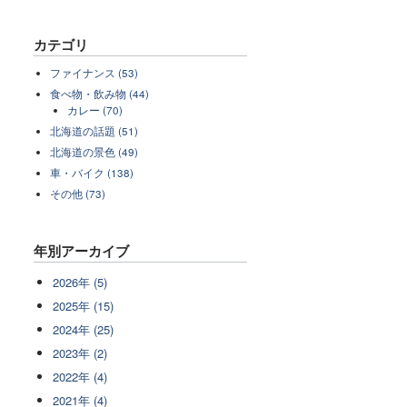
カテゴリ
ファイナンス (53)
食べ物・飲み物 (44)
カレー (70)
北海道の話題 (51)
北海道の景色 (49)
車・バイク (138)
その他 (73)
年別アーカイブ
2026年 (5)
2025年 (15)
2024年 (25)
2023年 (2)
2022年 (4)
2021年 (4)