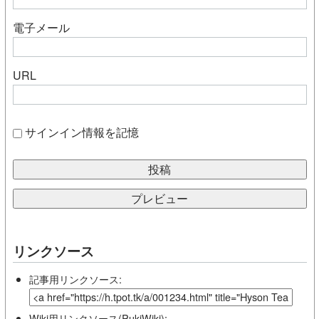
電子メール
URL
サインイン情報を記憶
リンクソース
記事用リンクソース:
Wiki用リンクソース(PukiWiki):