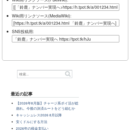
Wiki用リンクソース(MediaWiki):
SNS投稿用:
最近の記事
【2026年8月版】チャージ系ポイ活が総
崩れ。今後の決済ルートをどう組むか
キャッシュレス2026 8月以降
安くドルにする方法
2026年の税金支払い