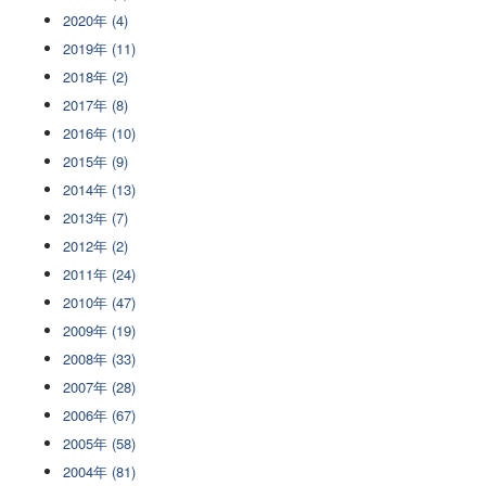
2020年 (4)
2019年 (11)
2018年 (2)
2017年 (8)
2016年 (10)
2015年 (9)
2014年 (13)
2013年 (7)
2012年 (2)
2011年 (24)
2010年 (47)
2009年 (19)
2008年 (33)
2007年 (28)
2006年 (67)
2005年 (58)
2004年 (81)