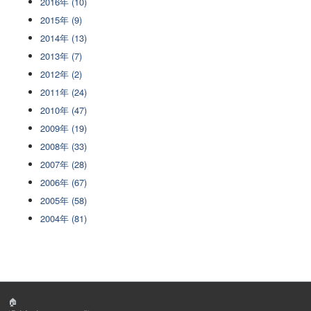
2016年 (10)
2015年 (9)
2014年 (13)
2013年 (7)
2012年 (2)
2011年 (24)
2010年 (47)
2009年 (19)
2008年 (33)
2007年 (28)
2006年 (67)
2005年 (58)
2004年 (81)
🏠