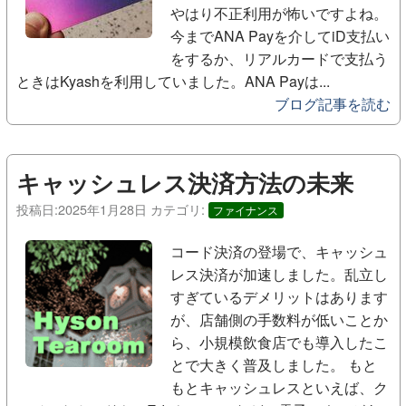
やはり不正利用が怖いですよね。
今までANA Payを介してiD支払い
をするか、リアルカードで支払う
ときはKyashを利用していました。ANA Payは...
ブログ記事を読む
キャッシュレス決済方法の未来
投稿日:
2025年1月28日
カテゴリ:
ファイナンス
コード決済の登場で、キャッシュ
レス決済が加速しました。乱立し
すぎているデメリットはあります
が、店舗側の手数料が低いことか
ら、小規模飲食店でも導入したこ
とで大きく普及しました。 もと
もとキャッシュレスといえば、ク