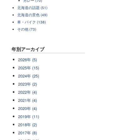
カレー (70)
北海道の話題 (51)
北海道の景色 (49)
車・バイク (138)
その他 (73)
年別アーカイブ
2026年 (5)
2025年 (15)
2024年 (25)
2023年 (2)
2022年 (4)
2021年 (4)
2020年 (4)
2019年 (11)
2018年 (2)
2017年 (8)