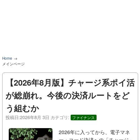
Home
メインページ
【2026年8月版】チャージ系ポイ活
が総崩れ。今後の決済ルートをど
う組むか
投稿日:
2026年8月 3日
カテゴリ:
ファイナンス
2026年に入ってから、電子マネ
ー・コード決済への「チャージ」