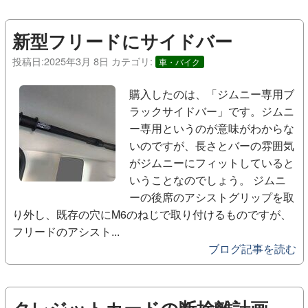
新型フリードにサイドバー
投稿日:
2025年3月 8日
カテゴリ:
車・バイク
購入したのは、「ジムニー専用ブ
ラックサイドバー」です。ジムニ
ー専用というのが意味がわからな
いのですが、長さとバーの雰囲気
がジムニーにフィットしていると
いうことなのでしょう。 ジムニ
ーの後席のアシストグリップを取
り外し、既存の穴にM6のねじで取り付けるものですが、
フリードのアシスト...
ブログ記事を読む