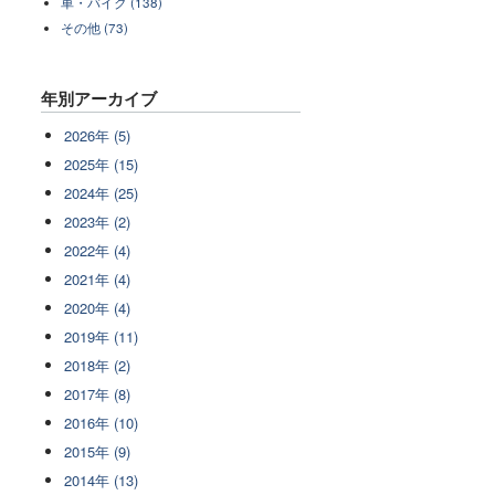
車・バイク (138)
その他 (73)
年別アーカイブ
2026年 (5)
2025年 (15)
2024年 (25)
2023年 (2)
2022年 (4)
2021年 (4)
2020年 (4)
2019年 (11)
2018年 (2)
2017年 (8)
2016年 (10)
2015年 (9)
2014年 (13)