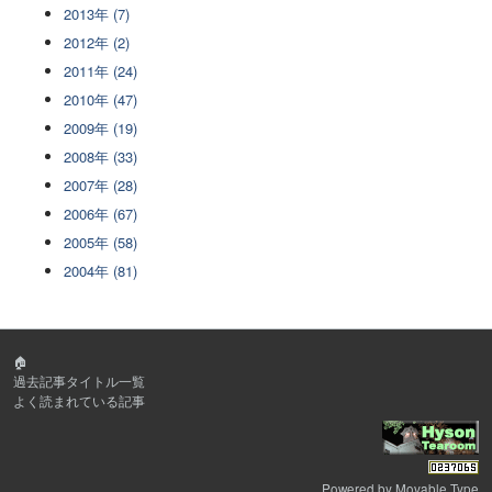
2013年 (7)
2012年 (2)
2011年 (24)
2010年 (47)
2009年 (19)
2008年 (33)
2007年 (28)
2006年 (67)
2005年 (58)
2004年 (81)
🏠
過去記事タイトル一覧
よく読まれている記事
Powered by
Movable Type