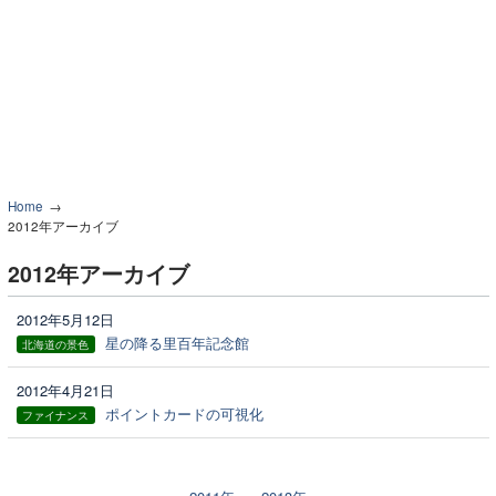
Home
2012年アーカイブ
2012年アーカイブ
2012年5月12日
星の降る里百年記念館
北海道の景色
2012年4月21日
ポイントカードの可視化
ファイナンス