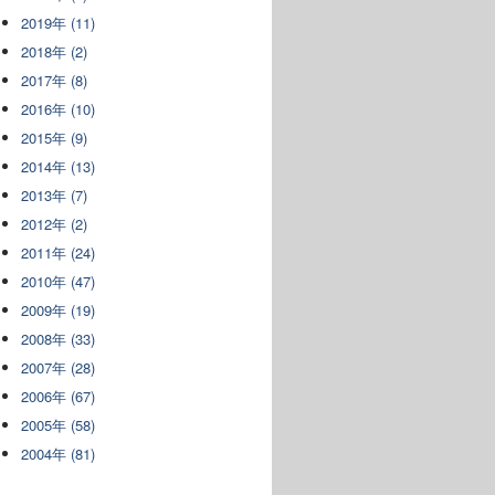
2019年 (11)
2018年 (2)
2017年 (8)
2016年 (10)
2015年 (9)
2014年 (13)
2013年 (7)
2012年 (2)
2011年 (24)
2010年 (47)
2009年 (19)
2008年 (33)
2007年 (28)
2006年 (67)
2005年 (58)
2004年 (81)