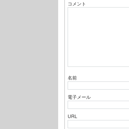
コメント
名前
電子メール
URL