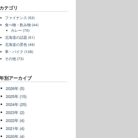
カテゴリ
ファイナンス (53)
食べ物・飲み物 (44)
カレー (70)
北海道の話題 (51)
北海道の景色 (49)
車・バイク (138)
その他 (73)
年別アーカイブ
2026年 (5)
2025年 (15)
2024年 (25)
2023年 (2)
2022年 (4)
2021年 (4)
2020年 (4)