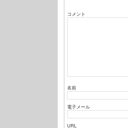
コメント
名前
電子メール
URL