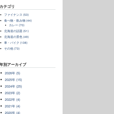
カテゴリ
ファイナンス (53)
食べ物・飲み物 (44)
カレー (70)
北海道の話題 (51)
北海道の景色 (49)
車・バイク (138)
その他 (73)
年別アーカイブ
2026年 (5)
2025年 (15)
2024年 (25)
2023年 (2)
2022年 (4)
2021年 (4)
2020年 (4)