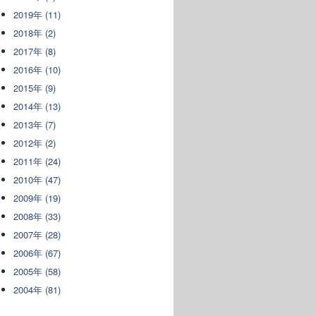
2019年 (11)
2018年 (2)
2017年 (8)
2016年 (10)
2015年 (9)
2014年 (13)
2013年 (7)
2012年 (2)
2011年 (24)
2010年 (47)
2009年 (19)
2008年 (33)
2007年 (28)
2006年 (67)
2005年 (58)
2004年 (81)