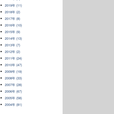
2019年 (11)
2018年 (2)
2017年 (8)
2016年 (10)
2015年 (9)
2014年 (13)
2013年 (7)
2012年 (2)
2011年 (24)
2010年 (47)
2009年 (19)
2008年 (33)
2007年 (28)
2006年 (67)
2005年 (58)
2004年 (81)