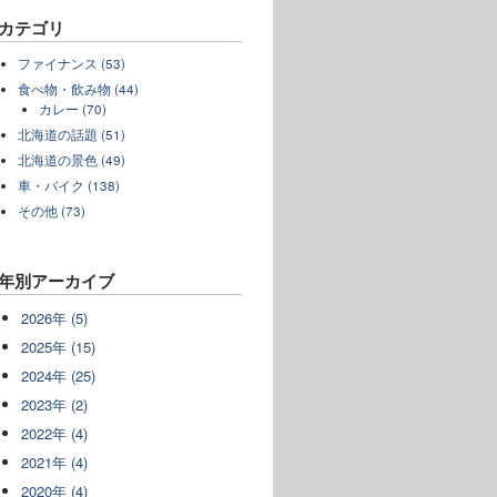
カテゴリ
ファイナンス (53)
食べ物・飲み物 (44)
カレー (70)
北海道の話題 (51)
北海道の景色 (49)
車・バイク (138)
その他 (73)
年別アーカイブ
2026年 (5)
2025年 (15)
2024年 (25)
2023年 (2)
2022年 (4)
2021年 (4)
2020年 (4)