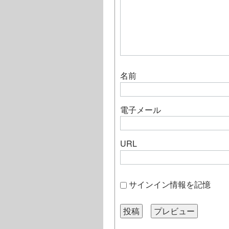
名前
電子メール
URL
サインイン情報を記憶