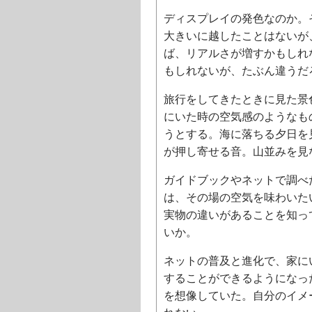
ディスプレイの発色なのか。
大きいに越したことはないが
ば、リアルさが増すかもしれ
もしれないが、たぶん違うだろ
旅行をしてきたときに見た景
にいた時の空気感のようなも
うとする。海に落ちる夕日を
が押し寄せる音。山並みを見
ガイドブックやネットで調べ
は、その場の空気を味わいた
実物の違いがあることを知っ
いか。
ネットの普及と進化で、家に
することができるようになっ
を想像していた。自分のイメ