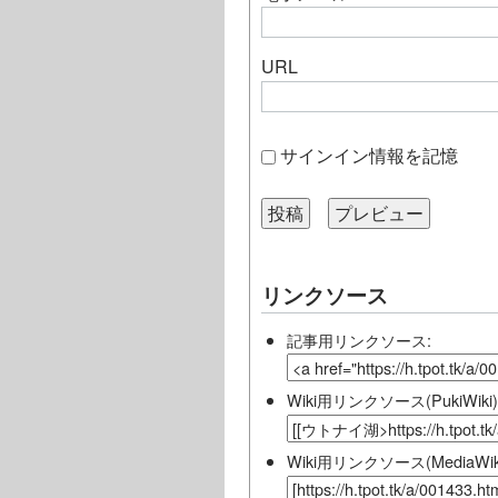
URL
サインイン情報を記憶
リンクソース
記事用リンクソース:
Wiki用リンクソース(PukiWiki)
Wiki用リンクソース(MediaWiki