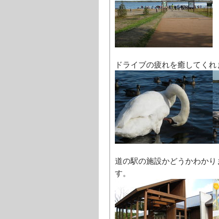
ドライブの疲れを癒してくれ
道の駅の施設かどうかわかり
す。