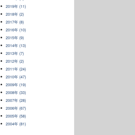
2019年 (11)
2018年 (2)
2017年 (8)
2016年 (10)
2015年 (9)
2014年 (13)
2013年 (7)
2012年 (2)
2011年 (24)
2010年 (47)
2009年 (19)
2008年 (33)
2007年 (28)
2006年 (67)
2005年 (58)
2004年 (81)