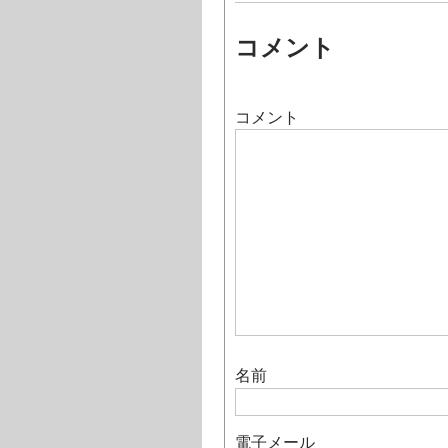
コメント
コメント
名前
電子メール