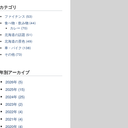
カテゴリ
ファイナンス (53)
食べ物・飲み物 (44)
カレー (70)
北海道の話題 (51)
北海道の景色 (49)
車・バイク (138)
その他 (73)
年別アーカイブ
2026年 (5)
2025年 (15)
2024年 (25)
2023年 (2)
2022年 (4)
2021年 (4)
2020年 (4)