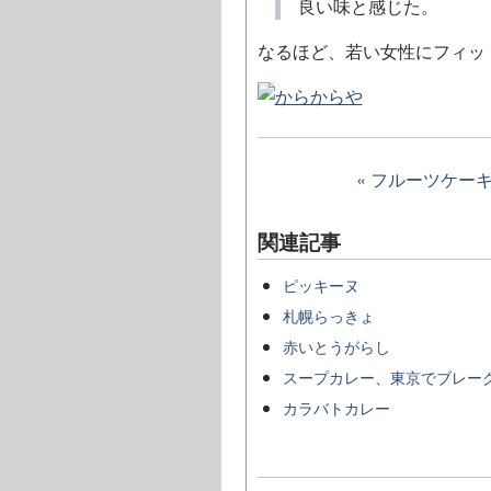
良い味と感じた。
なるほど、若い女性にフィッ
« フルーツケー
関連記事
ピッキーヌ
札幌らっきょ
赤いとうがらし
スープカレー、東京でブレー
カラバトカレー