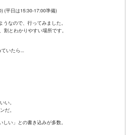
0) (平日は15:30-17:00準備)
ようなので、行ってみました。
で、割とわかりやすい場所です。
ていたら...
いい。
ンだ。
いしい」との書き込みが多数。