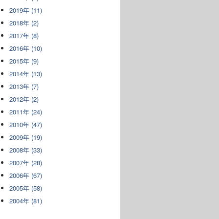
2019年 (11)
2018年 (2)
2017年 (8)
2016年 (10)
2015年 (9)
2014年 (13)
2013年 (7)
2012年 (2)
2011年 (24)
2010年 (47)
2009年 (19)
2008年 (33)
2007年 (28)
2006年 (67)
2005年 (58)
2004年 (81)