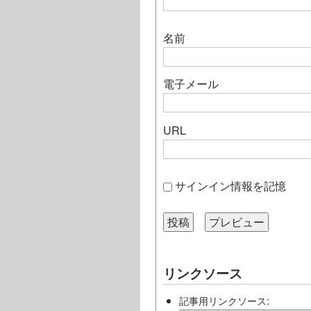
名前
電子メール
URL
サインイン情報を記憶
リンクソース
記事用リンクソース: