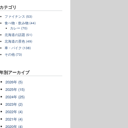
カテゴリ
ファイナンス (53)
食べ物・飲み物 (44)
カレー (70)
北海道の話題 (51)
北海道の景色 (49)
車・バイク (138)
その他 (73)
年別アーカイブ
2026年 (5)
2025年 (15)
2024年 (25)
2023年 (2)
2022年 (4)
2021年 (4)
2020年 (4)