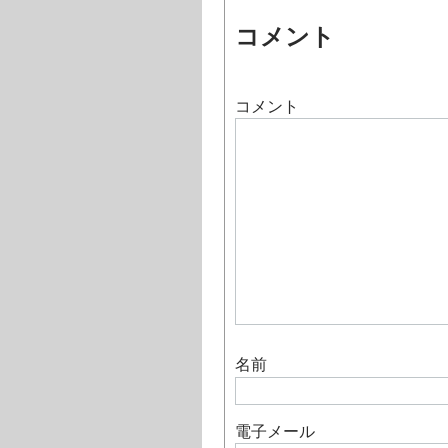
コメント
コメント
名前
電子メール