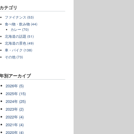
カテゴリ
ファイナンス (53)
食べ物・飲み物 (44)
カレー (70)
北海道の話題 (51)
北海道の景色 (49)
車・バイク (138)
その他 (73)
年別アーカイブ
2026年 (5)
2025年 (15)
2024年 (25)
2023年 (2)
2022年 (4)
2021年 (4)
2020年 (4)