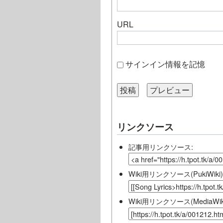
URL
サインイン情報を記憶
リンクソース
記事用リンクソース:
Wiki用リンクソース(PukiWiki)
Wiki用リンクソース(MediaWiki