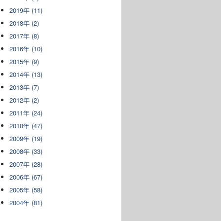
2019年 (11)
2018年 (2)
2017年 (8)
2016年 (10)
2015年 (9)
2014年 (13)
2013年 (7)
2012年 (2)
2011年 (24)
2010年 (47)
2009年 (19)
2008年 (33)
2007年 (28)
2006年 (67)
2005年 (58)
2004年 (81)