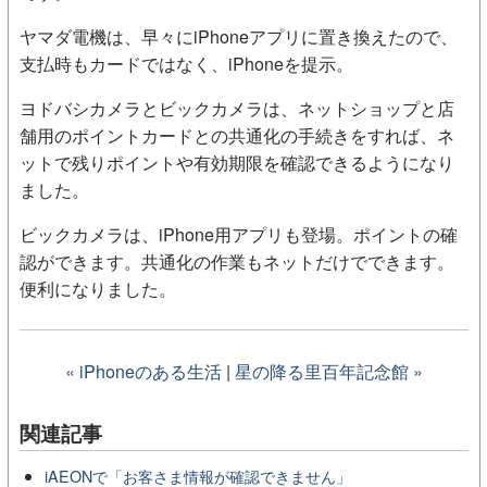
ヤマダ電機は、早々にiPhoneアプリに置き換えたので、
支払時もカードではなく、iPhoneを提示。
ヨドバシカメラとビックカメラは、ネットショップと店
舗用のポイントカードとの共通化の手続きをすれば、ネ
ットで残りポイントや有効期限を確認できるようになり
ました。
ビックカメラは、iPhone用アプリも登場。ポイントの確
認ができます。共通化の作業もネットだけでできます。
便利になりました。
« iPhoneのある生活
|
星の降る里百年記念館 »
関連記事
iAEONで「お客さま情報が確認できません」