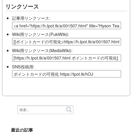
リンクソース
記事用リンクソース:
Wiki用リンクソース(PukiWiki):
Wiki用リンクソース(MediaWiki):
SNS投稿用:
最近の記事