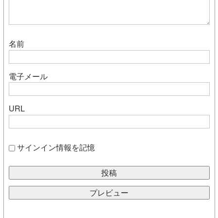
名前
電子メール
URL
サインイン情報を記憶