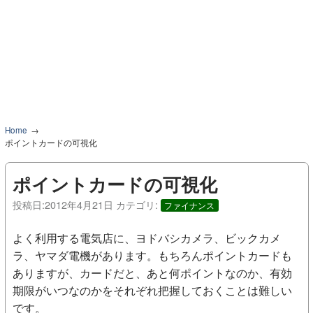
Home
ポイントカードの可視化
ポイントカードの可視化
投稿日:
2012年4月21日
カテゴリ:
ファイナンス
よく利用する電気店に、ヨドバシカメラ、ビックカメ
ラ、ヤマダ電機があります。もちろんポイントカードも
ありますが、カードだと、あと何ポイントなのか、有効
期限がいつなのかをそれぞれ把握しておくことは難しい
です。