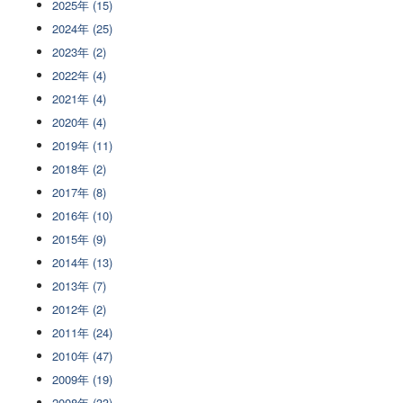
2025年 (15)
2024年 (25)
2023年 (2)
2022年 (4)
2021年 (4)
2020年 (4)
2019年 (11)
2018年 (2)
2017年 (8)
2016年 (10)
2015年 (9)
2014年 (13)
2013年 (7)
2012年 (2)
2011年 (24)
2010年 (47)
2009年 (19)
2008年 (33)