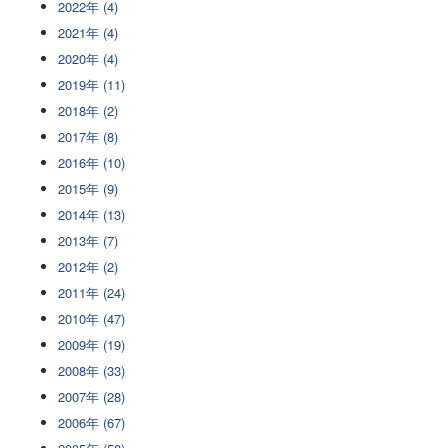
2022年 (4)
2021年 (4)
2020年 (4)
2019年 (11)
2018年 (2)
2017年 (8)
2016年 (10)
2015年 (9)
2014年 (13)
2013年 (7)
2012年 (2)
2011年 (24)
2010年 (47)
2009年 (19)
2008年 (33)
2007年 (28)
2006年 (67)