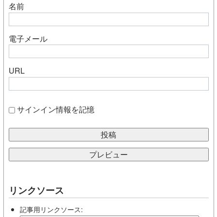
名前
電子メール
URL
サインイン情報を記憶
リンクソース
記事用リンクソース: