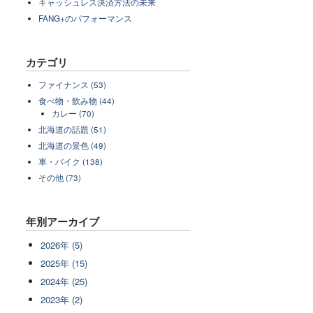
キャッシュレス決済方法の未来
FANG+のパフォーマンス
カテゴリ
ファイナンス (53)
食べ物・飲み物 (44)
カレー (70)
北海道の話題 (51)
北海道の景色 (49)
車・バイク (138)
その他 (73)
年別アーカイブ
2026年 (5)
2025年 (15)
2024年 (25)
2023年 (2)