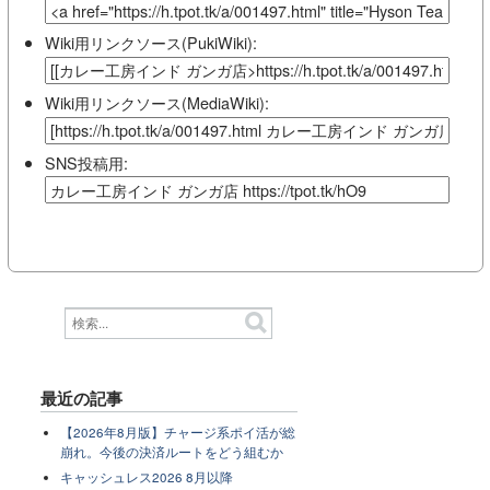
Wiki用リンクソース(PukiWiki):
Wiki用リンクソース(MediaWiki):
SNS投稿用:
最近の記事
【2026年8月版】チャージ系ポイ活が総
崩れ。今後の決済ルートをどう組むか
キャッシュレス2026 8月以降