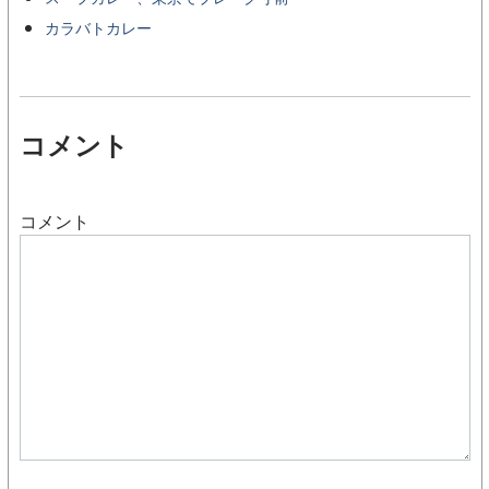
カラバトカレー
コメント
コメント