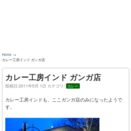
Home
カレー工房インド ガンガ店
カレー工房インド ガンガ店
投稿日:
2011年5月 1日
カテゴリ:
カレー
カレー工房インドも、ここガンガ店のみになったようで
す。