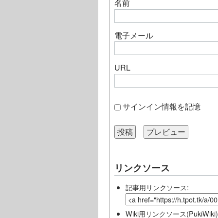
名前
電子メール
URL
サインイン情報を記憶
リンクソース
記事用リンクソース:
Wiki用リンクソース(PukiWiki)