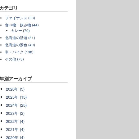
カテゴリ
ファイナンス (53)
食べ物・飲み物 (44)
カレー (70)
北海道の話題 (51)
北海道の景色 (49)
車・バイク (138)
その他 (73)
年別アーカイブ
2026年 (5)
2025年 (15)
2024年 (25)
2023年 (2)
2022年 (4)
2021年 (4)
2020年 (4)