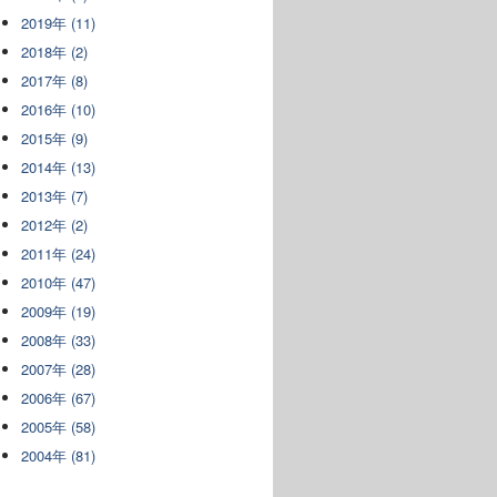
2019年 (11)
2018年 (2)
2017年 (8)
2016年 (10)
2015年 (9)
2014年 (13)
2013年 (7)
2012年 (2)
2011年 (24)
2010年 (47)
2009年 (19)
2008年 (33)
2007年 (28)
2006年 (67)
2005年 (58)
2004年 (81)