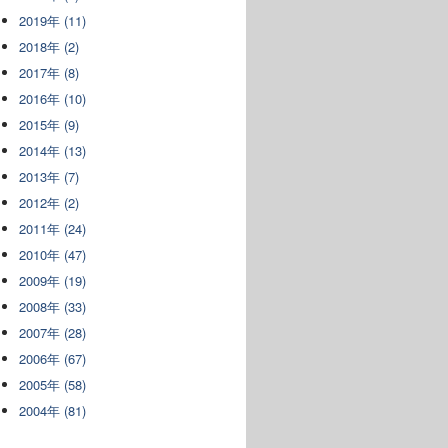
2019年 (11)
2018年 (2)
2017年 (8)
2016年 (10)
2015年 (9)
2014年 (13)
2013年 (7)
2012年 (2)
2011年 (24)
2010年 (47)
2009年 (19)
2008年 (33)
2007年 (28)
2006年 (67)
2005年 (58)
2004年 (81)