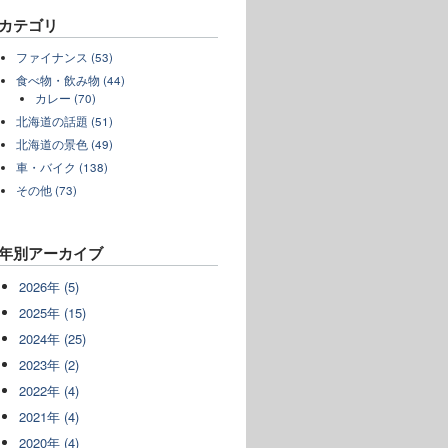
カテゴリ
ファイナンス (53)
食べ物・飲み物 (44)
カレー (70)
北海道の話題 (51)
北海道の景色 (49)
車・バイク (138)
その他 (73)
年別アーカイブ
2026年 (5)
2025年 (15)
2024年 (25)
2023年 (2)
2022年 (4)
2021年 (4)
2020年 (4)