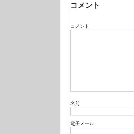
コメント
コメント
名前
電子メール