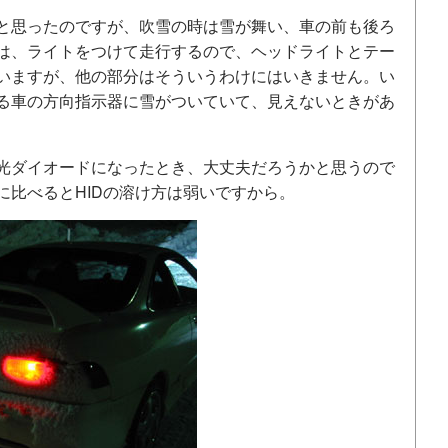
と思ったのですが、吹雪の時は雪が舞い、車の前も後ろ
は、ライトをつけて走行するので、ヘッドライトとテー
いますが、他の部分はそういうわけにはいきません。い
る車の方向指示器に雪がついていて、見えないときがあ
光ダイオードになったとき、大丈夫だろうかと思うので
に比べるとHIDの溶け方は弱いですから。