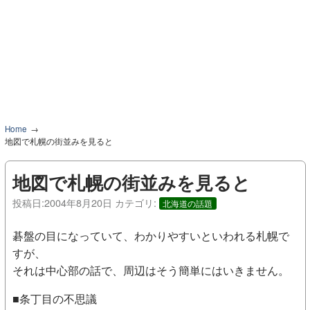
Home
地図で札幌の街並みを見ると
地図で札幌の街並みを見ると
投稿日:
2004年8月20日
カテゴリ:
北海道の話題
碁盤の目になっていて、わかりやすいといわれる札幌で
すが、
それは中心部の話で、周辺はそう簡単にはいきません。
■条丁目の不思議