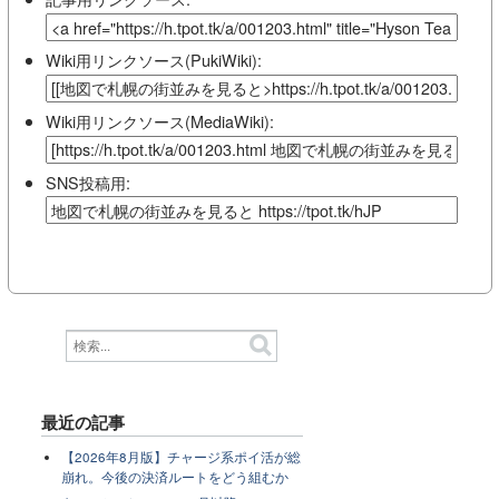
Wiki用リンクソース(PukiWiki):
Wiki用リンクソース(MediaWiki):
SNS投稿用:
最近の記事
【2026年8月版】チャージ系ポイ活が総
崩れ。今後の決済ルートをどう組むか