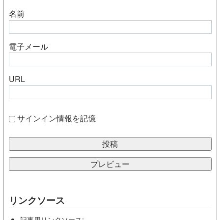
名前
電子メール
URL
サインイン情報を記憶
リンクソース
記事用リンクソース: