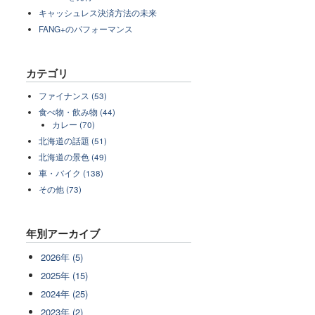
キャッシュレス決済方法の未来
FANG+のパフォーマンス
カテゴリ
ファイナンス (53)
食べ物・飲み物 (44)
カレー (70)
北海道の話題 (51)
北海道の景色 (49)
車・バイク (138)
その他 (73)
年別アーカイブ
2026年 (5)
2025年 (15)
2024年 (25)
2023年 (2)