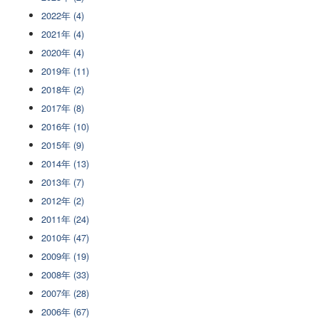
2022年 (4)
2021年 (4)
2020年 (4)
2019年 (11)
2018年 (2)
2017年 (8)
2016年 (10)
2015年 (9)
2014年 (13)
2013年 (7)
2012年 (2)
2011年 (24)
2010年 (47)
2009年 (19)
2008年 (33)
2007年 (28)
2006年 (67)